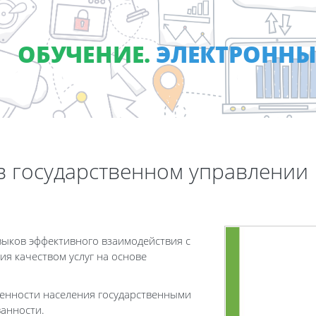
ОБУЧЕНИЕ.
ЭЛЕКТРОННЫ
в государственном управлении
ыков эффективного взаимодействия с
я качеством услуг на основе
енности населения государственными
анности.