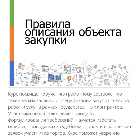
Курс посвящен обучению грамотному составлению
технических заданий и спецификаций закупок товаров,
работ и услуг в рамках государственных контрактов.
Участники освоят ключевые принципы
формулирования требований, научатся избегать
ошибок, приводящих к судебным спорам и отклонению
заявок участников торгов. Курс поможет уверенно